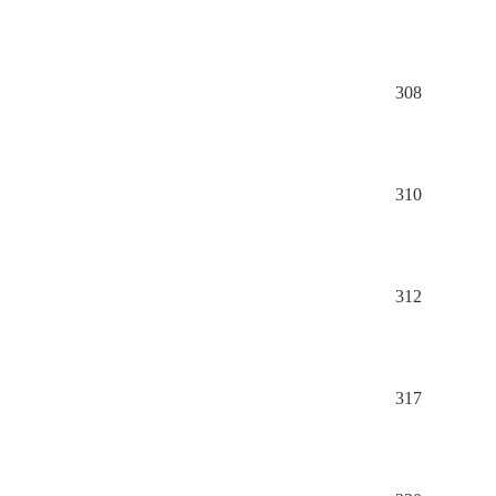
308
310
312
317