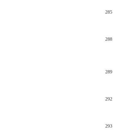
285
288
289
292
293