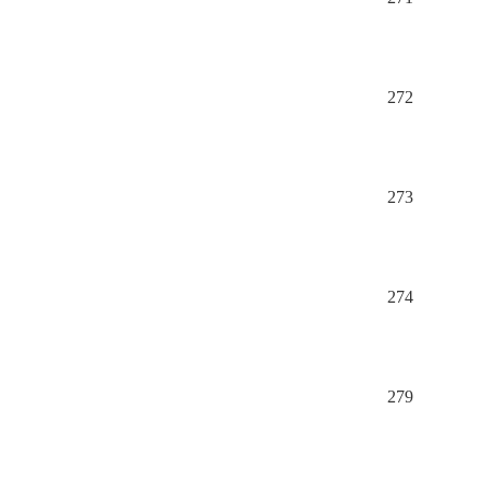
272
273
274
279