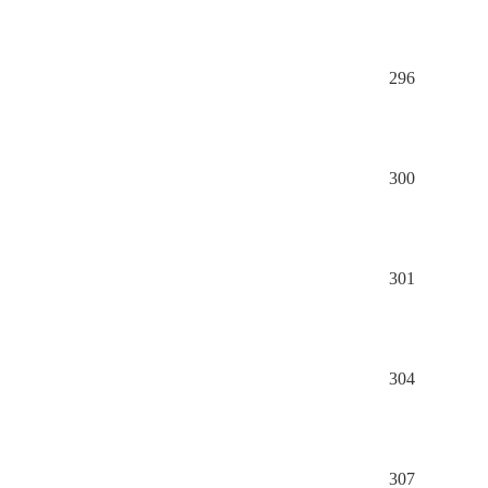
296
300
301
304
307