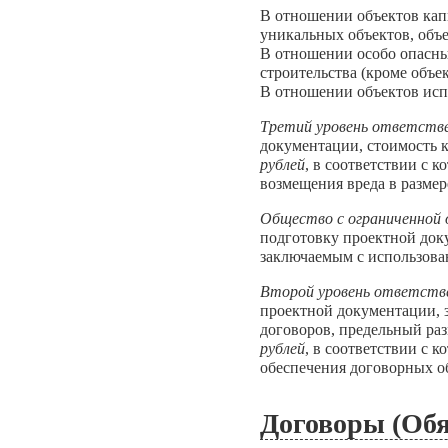
В отношении объектов кап
уникальных объектов, объе
В отношении особо опасны
строительства (кроме объе
В отношении объектов исп
Третий уровень ответств
документации, стоимость 
рублей
, в соответствии с
возмещения вреда в разме
Общество с ограниченной
подготовку проектной док
заключаемым с использова
Второй уровень ответств
проектной документации, 
договоров, предельный ра
рублей
, в соответствии с
обеспечения договорных об
Договоры (Обя