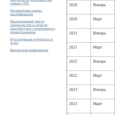
членов СРО
2020
Январь
Независимая оценка
квалификации
2020
Март
Национальный реестр
специалистов в области
архитектурно-строительного
проектирования
2021
Январь
Бухгалтерская отчётность и
аудит
2021
Март
Контактная информация
2022
Январь
2022
Март
2023
Январь
2023
Март