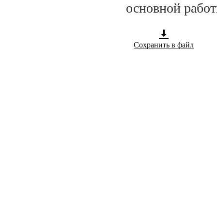
основной работ
Сохранить в файл