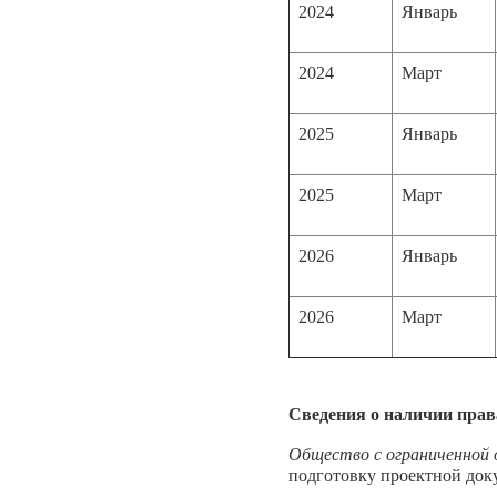
2024
Январь
2024
Март
2025
Январь
2025
Март
2026
Январь
2026
Март
Сведения о наличии прав
Общество с ограниченной
подготовку проектной док