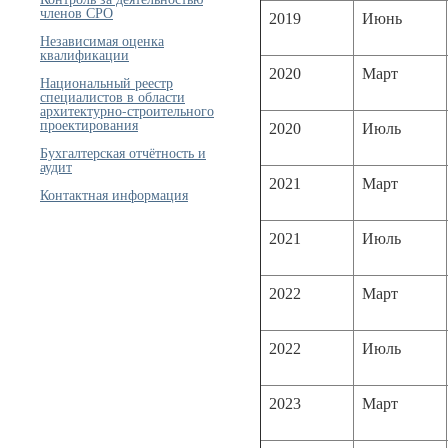
членов СРО
2019
Июнь
Независимая оценка
квалификации
2020
Март
Национальный реестр
специалистов в области
архитектурно-строительного
проектирования
2020
Июль
Бухгалтерская отчётность и
аудит
2021
Март
Контактная информация
2021
Июль
2022
Март
2022
Июль
2023
Март