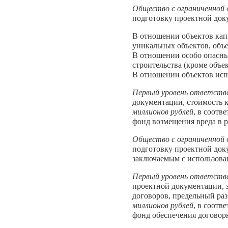
Общество с ограниченной
подготовку проектной док
В отношении объектов кап
уникальных объектов, объе
В отношении особо опасны
строительства (кроме объе
В отношении объектов исп
Первый уровень ответств
документации, стоимость 
миллионов рублей
, в соотв
фонд возмещения вреда в 
Общество с ограниченной
подготовку проектной док
заключаемым с использова
Первый уровень ответств
проектной документации, 
договоров, предельный ра
миллионов рублей
, в соотв
фонд обеспечения договорн