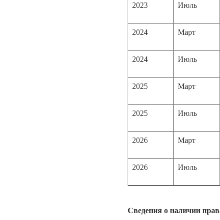
2023
Июль
2024
Март
2024
Июль
2025
Март
2025
Июль
2026
Март
2026
Июль
Сведения о наличии прав