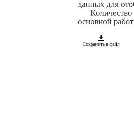
данных для ото
Количество сп
основной работ
Сохранить в файл