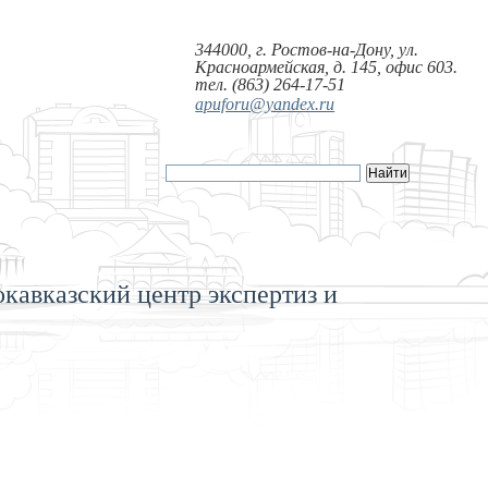
344000, г. Ростов-на-Дону, ул.
Красноармейская, д. 145, офис 603.
тел. (863) 264-17-51
apuforu@yandex.ru
кавказский центр экспертиз и