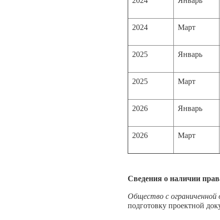
2024
Январь
2024
Март
2025
Январь
2025
Март
2026
Январь
2026
Март
Сведения о наличии прав
Общество с ограниченно
подготовку проектной док