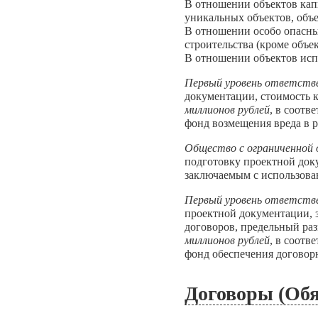
В отношении объектов кап
уникальных объектов, объе
В отношении особо опасны
строительства (кроме объе
В отношении объектов исп
Первый уровень ответств
документации, стоимость 
миллионов рублей
, в соотв
фонд возмещения вреда в 
Общество с ограниченно
подготовку проектной док
заключаемым с использова
Первый уровень ответств
проектной документации, 
договоров, предельный ра
миллионов рублей
, в соотв
фонд обеспечения договорн
Договоры (Обя