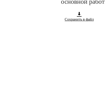
основной работ
Сохранить в файл