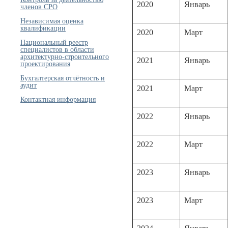
2020
Январь
членов СРО
Независимая оценка
квалификации
2020
Март
Национальный реестр
специалистов в области
архитектурно-строительного
2021
Январь
проектирования
Бухгалтерская отчётность и
аудит
2021
Март
Контактная информация
2022
Январь
2022
Март
2023
Январь
2023
Март