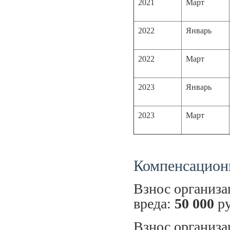
2021
Март
2022
Январь
2022
Март
2023
Январь
2023
Март
Компенсацион
Взнос организ
вреда:
50 000
ру
Взнос организа